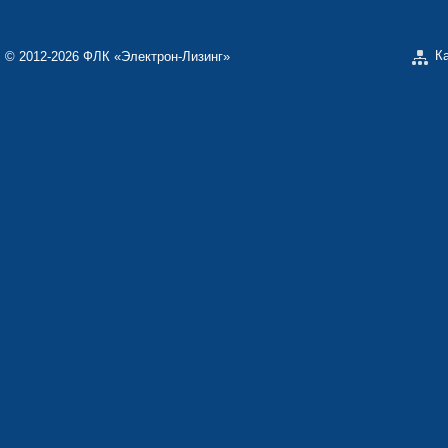
К
© 2012-2026 ФЛК «Электрон-Лизинг»