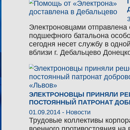
Электроновцами отправлена 
подшефного батальона особо
сегодня несет службу в одно
вблизи г. Дебальцево Донецк
ЭЛЕКТРОНОВЦЫ ПРИНЯЛИ РЕ
ПОСТОЯННЫЙ ПАТРОНАТ ДОБ
01.09.2014 -
Новости
Трудовые коллективы корпор
военного противостояния на